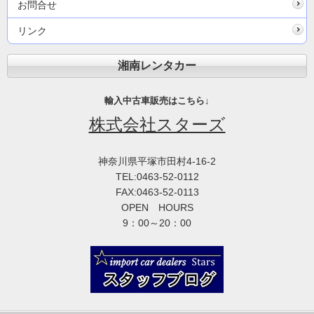
お問合せ
リンク
湘南レンタカー
輸入中古車販売はこちら↓
株式会社スターズ
神奈川県平塚市田村4-16-2
TEL:0463-52-0112
FAX:0463-52-0113
OPEN HOURS
9：00～20：00