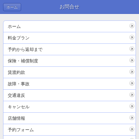
お問合せ
ホーム
ホーム
料金プラン
予約から返却まで
保険・補償制度
賃渡約款
故障・事故
交通違反
キャンセル
店舗情報
予約フォーム