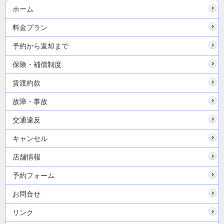
ホーム
料金プラン
予約から返却まで
保険・補償制度
賃渡約款
故障・事故
交通違反
キャンセル
店舗情報
予約フォーム
お問合せ
リンク