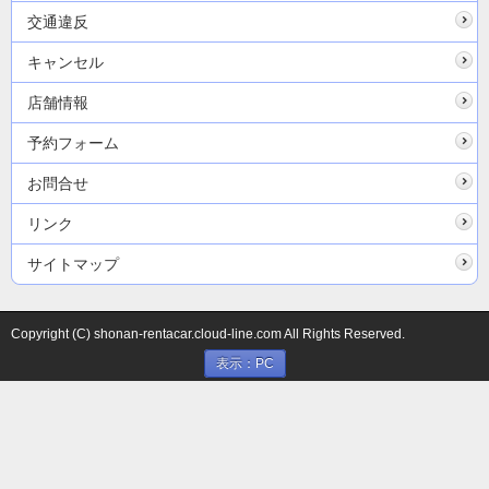
交通違反
キャンセル
店舗情報
予約フォーム
お問合せ
リンク
サイトマップ
Copyright (C) shonan-rentacar.cloud-line.com All Rights Reserved.
表示：PC