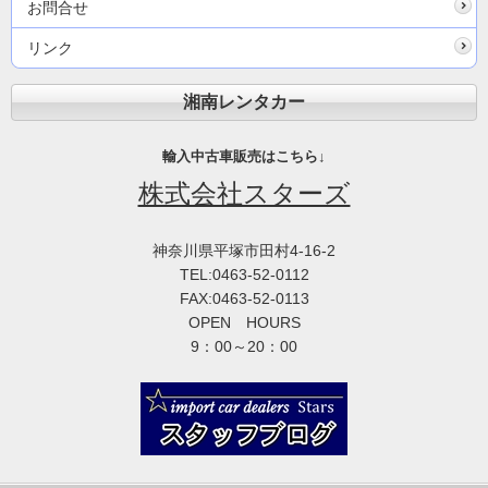
お問合せ
リンク
湘南レンタカー
輸入中古車販売はこちら↓
株式会社スターズ
神奈川県平塚市田村4-16-2
TEL:0463-52-0112
FAX:0463-52-0113
OPEN HOURS
9：00～20：00