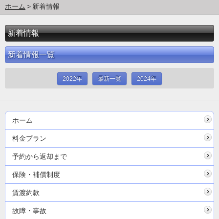
ホーム
新着情報
新着情報
新着情報一覧
2022年
最新一覧
2024年
ホーム
料金プラン
予約から返却まで
保険・補償制度
賃渡約款
故障・事故