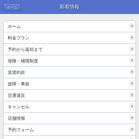
新着情報
ホーム
ホーム
料金プラン
予約から返却まで
保険・補償制度
賃渡約款
故障・事故
交通違反
キャンセル
店舗情報
予約フォーム